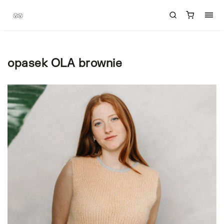
opasek OLA brownie