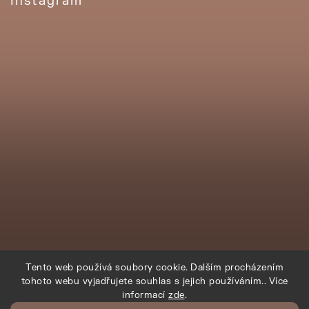
Instagram
Tento web používá soubory cookie. Dalším procházením
tohoto webu vyjadřujete souhlas s jejich používáním.. Více
informací
zde
.