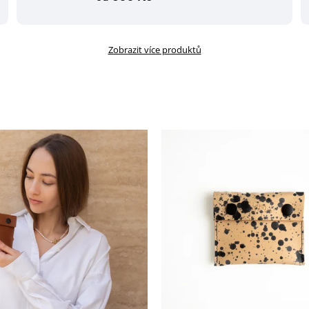
Zobrazit více produktů