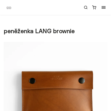
peněženka LANG brownie