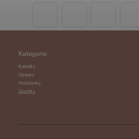
Kategorie
Kabelky
Opasky
Peněženky
Doplňky